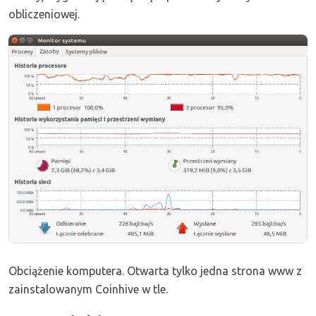
obliczeniowej.
Obciążenie komputera. Otwarta tylko jedna strona www z
zainstalowanym Coinhive w tle.