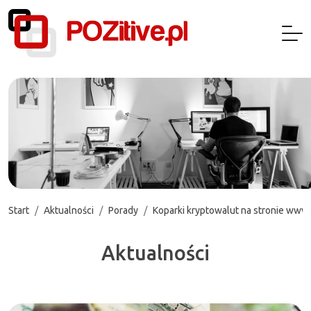
Start
Aktualności
Porady
Koparki kryptowalut na stronie www. C
Aktualności