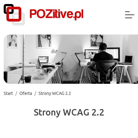
Start
Oferta
Strony WCAG 2.2
Strony WCAG 2.2