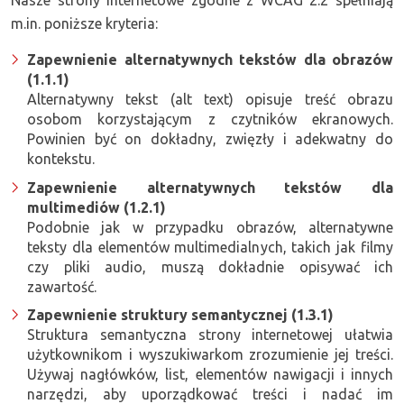
m.in. poniższe kryteria:
Zapewnienie alternatywnych tekstów dla obrazów
(1.1.1)
Alternatywny tekst (alt text) opisuje treść obrazu
osobom korzystającym z czytników ekranowych.
Powinien być on dokładny, zwięzły i adekwatny do
kontekstu.
Zapewnienie alternatywnych tekstów dla
multimediów (1.2.1)
Podobnie jak w przypadku obrazów, alternatywne
teksty dla elementów multimedialnych, takich jak filmy
czy pliki audio, muszą dokładnie opisywać ich
zawartość.
Zapewnienie struktury semantycznej (1.3.1)
Struktura semantyczna strony internetowej ułatwia
użytkownikom i wyszukiwarkom zrozumienie jej treści.
Używaj nagłówków, list, elementów nawigacji i innych
narzędzi, aby uporządkować treści i nadać im