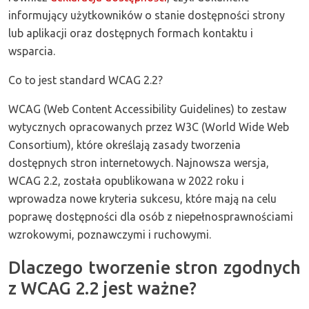
informujący użytkowników o stanie dostępności strony
lub aplikacji oraz dostępnych formach kontaktu i
wsparcia.
Co to jest standard WCAG 2.2?
WCAG (Web Content Accessibility Guidelines) to zestaw
wytycznych opracowanych przez W3C (World Wide Web
Consortium), które określają zasady tworzenia
dostępnych stron internetowych. Najnowsza wersja,
WCAG 2.2, została opublikowana w 2022 roku i
wprowadza nowe kryteria sukcesu, które mają na celu
poprawę dostępności dla osób z niepełnosprawnościami
wzrokowymi, poznawczymi i ruchowymi.
Dlaczego tworzenie stron zgodnych
z WCAG 2.2 jest ważne?