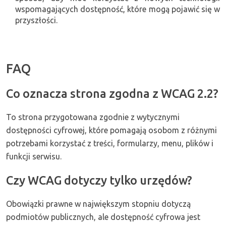
wspomagających dostępność, które mogą pojawić się w
przyszłości.
FAQ
Co oznacza strona zgodna z WCAG 2.2?
To strona przygotowana zgodnie z wytycznymi
dostępności cyfrowej, które pomagają osobom z różnymi
potrzebami korzystać z treści, formularzy, menu, plików i
funkcji serwisu.
Czy WCAG dotyczy tylko urzędów?
Obowiązki prawne w największym stopniu dotyczą
podmiotów publicznych, ale dostępność cyfrowa jest