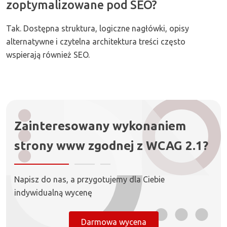
zoptymalizowane pod SEO?
Tak. Dostępna struktura, logiczne nagłówki, opisy
alternatywne i czytelna architektura treści często
wspierają również SEO.
Zainteresowany wykonaniem
strony www zgodnej z WCAG 2.1?
Napisz do nas, a przygotujemy dla Ciebie
indywidualną wycenę
Darmowa wycena