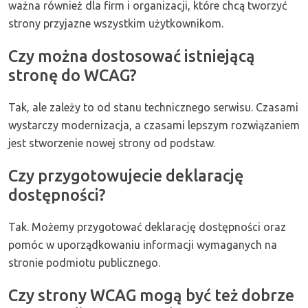
ważna również dla firm i organizacji, które chcą tworzyć
strony przyjazne wszystkim użytkownikom.
Czy można dostosować istniejącą
stronę do WCAG?
Tak, ale zależy to od stanu technicznego serwisu. Czasami
wystarczy modernizacja, a czasami lepszym rozwiązaniem
jest stworzenie nowej strony od podstaw.
Czy przygotowujecie deklarację
dostępności?
Tak. Możemy przygotować deklarację dostępności oraz
pomóc w uporządkowaniu informacji wymaganych na
stronie podmiotu publicznego.
Czy strony WCAG mogą być też dobrze