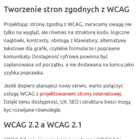
Tworzenie stron zgodnych z WCAG
Projektując stronę zgodną z WCAG, zwracamy uwagę nie
tylko na wygląd, ale również na strukturę kodu, logiczne
nagłówki, kontrasty, obsługę z klawiatury, alternatywy
tekstowe dla grafik, czytelne formularze i poprawne
komunikaty. Dostępność cyfrowa powinna być
zaplanowana od początku, a nie dodawana na końcu jako
szybka poprawka.
Jeżeli dopiero planujesz nowy serwis, warto połączyć
usługę WCAG z
projektowaniem strony internetowej
.
Dzięki temu dostępność, UX, SEO i struktura treści mogą
być rozwijane równolegle.
WCAG 2.2 a WCAG 2.1