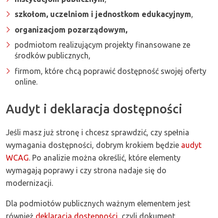
szkołom, uczelniom i jednostkom edukacyjnym
,
organizacjom pozarządowym,
podmiotom realizującym projekty finansowane ze
środków publicznych,
firmom, które chcą poprawić dostępność swojej oferty
online.
Audyt i deklaracja dostępności
Jeśli masz już stronę i chcesz sprawdzić, czy spełnia
wymagania dostępności, dobrym krokiem będzie
audyt
WCAG
. Po analizie można określić, które elementy
wymagają poprawy i czy strona nadaje się do
modernizacji.
Dla podmiotów publicznych ważnym elementem jest
również
deklaracja dostępności
, czyli dokument