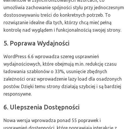
umożliwia zachowanie spójności stylu przy jednoczesnym
dostosowywaniu treści do konkretnych potrzeb. To
rozwiązanie idealne dla tych, którzy chcą mieć pełną
kontrolę nad wyglądem i funkcjonalnością swojej strony.
5. Poprawa Wydajności
WordPress 6.6 wprowadza szereg usprawnień
wydajnościowych, które obejmują m.in. redukcję czasu
ładowania szablonów o 33%, usunięcie zbędnych
zależności oraz wprowadzenie lazy load dla osadzonych
postów. Dzięki temu strony działają szybciej i są bardziej
responsywne.
6. Ulepszenia Dostępności
Nowa wersja wprowadza ponad 55 poprawek i
usprawnień dostępności, które poprawiają interakcję z