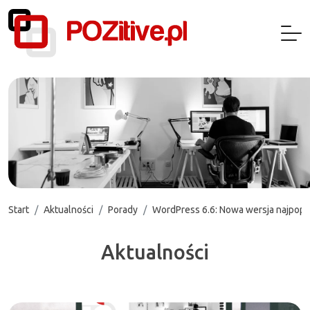
Start
Aktualności
Porady
WordPress 6.6: Nowa wersja najpopul
Aktualności