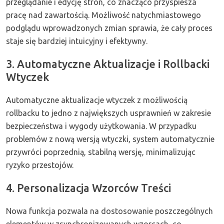
przeglądanie i edycję stron, co znacząco przyspiesza
pracę nad zawartością. Możliwość natychmiastowego
podglądu wprowadzonych zmian sprawia, że cały proces
staje się bardziej intuicyjny i efektywny.
3. Automatyczne Aktualizacje i Rollbacki
Wtyczek
Automatyczne aktualizacje wtyczek z możliwością
rollbacku to jedno z największych usprawnień w zakresie
bezpieczeństwa i wygody użytkowania. W przypadku
problemów z nową wersją wtyczki, system automatycznie
przywróci poprzednią, stabilną wersję, minimalizując
ryzyko przestojów.
4. Personalizacja Wzorców Treści
Nowa funkcja pozwala na dostosowanie poszczególnych
elementów w zsynchronizowanych wzorcach, co