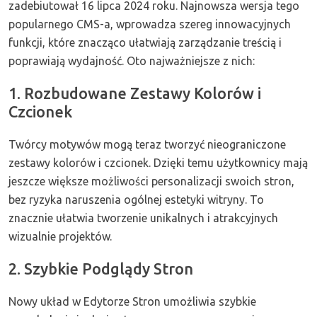
zadebiutował 16 lipca 2024 roku. Najnowsza wersja tego
popularnego CMS-a, wprowadza szereg innowacyjnych
funkcji, które znacząco ułatwiają zarządzanie treścią i
poprawiają wydajność. Oto najważniejsze z nich:
1. Rozbudowane Zestawy Kolorów i
Czcionek
Twórcy motywów mogą teraz tworzyć nieograniczone
zestawy kolorów i czcionek. Dzięki temu użytkownicy mają
jeszcze większe możliwości personalizacji swoich stron,
bez ryzyka naruszenia ogólnej estetyki witryny. To
znacznie ułatwia tworzenie unikalnych i atrakcyjnych
wizualnie projektów.
2. Szybkie Podglądy Stron
Nowy układ w Edytorze Stron umożliwia szybkie