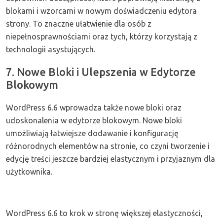
blokami i wzorcami w nowym doświadczeniu edytora
strony. To znaczne ułatwienie dla osób z
niepełnosprawnościami oraz tych, którzy korzystają z
technologii asystujących.
7. Nowe Bloki i Ulepszenia w Edytorze
Blokowym
WordPress 6.6 wprowadza także nowe bloki oraz
udoskonalenia w edytorze blokowym. Nowe bloki
umożliwiają łatwiejsze dodawanie i konfigurację
różnorodnych elementów na stronie, co czyni tworzenie i
edycję treści jeszcze bardziej elastycznym i przyjaznym dla
użytkownika.
WordPress 6.6 to krok w stronę większej elastyczności,