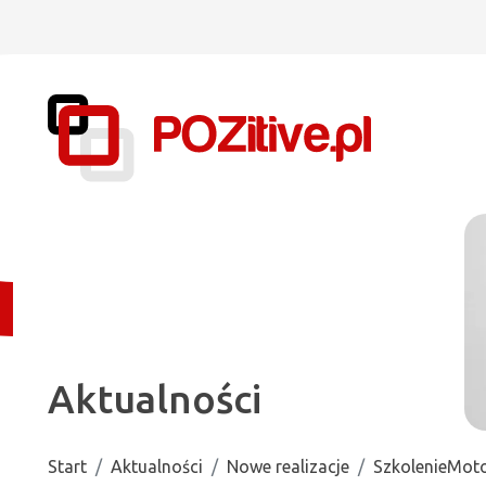
Aktualności
Start
Aktualności
Nowe realizacje
SzkolenieMot