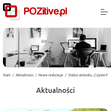
Start
Aktualności
Nowe realizacje
Status wniosku „Czyste Powi
Aktualności