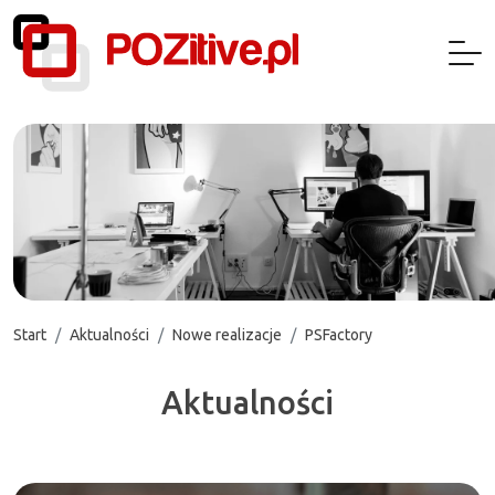
Start
Aktualności
Nowe realizacje
PSFactory
Aktualności