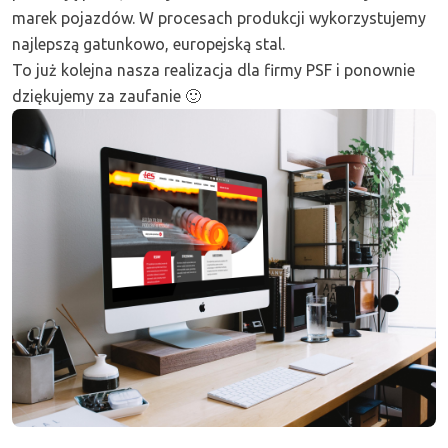
marek pojazdów. W procesach produkcji wykorzystujemy
najlepszą gatunkowo, europejską stal.
To już kolejna nasza realizacja dla firmy PSF i ponownie
dziękujemy za zaufanie 🙂