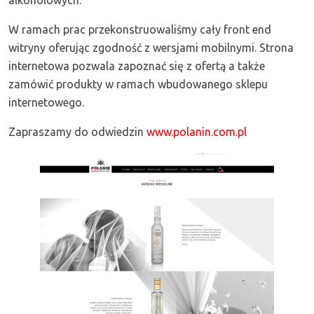
W ramach prac przekonstruowaliśmy cały front end
witryny oferując zgodność z wersjami mobilnymi. Strona
internetowa pozwala zapoznać się z ofertą a także
zamówić produkty w ramach wbudowanego sklepu
internetowego.
Zapraszamy do odwiedzin
www.polanin.com.pl