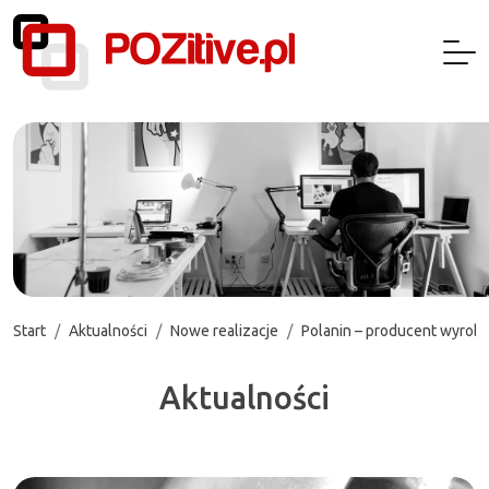
Start
Aktualności
Nowe realizacje
Polanin – producent wyrob
Aktualności