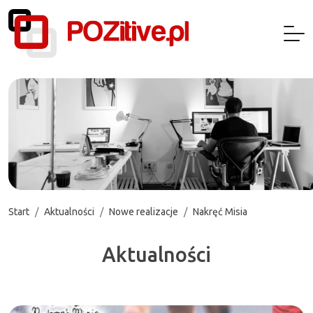
Start
Aktualności
Nowe realizacje
Nakręć Misia
Aktualności