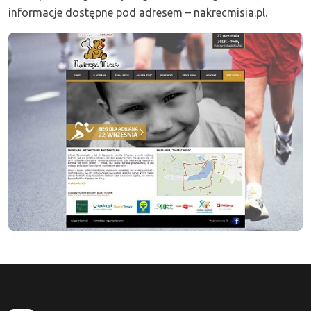
informacje dostępne pod adresem – nakrecmisia.pl.