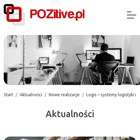
Start
Aktualności
Nowe realizacje
Logis – systemy logistyki 
Aktualności