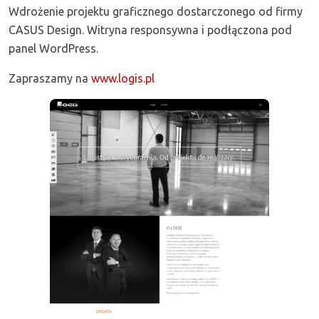
Wdrożenie projektu graficznego dostarczonego od firmy
CASUS Design. Witryna responsywna i podłączona pod
panel WordPress.
Zapraszamy na
www.logis.pl