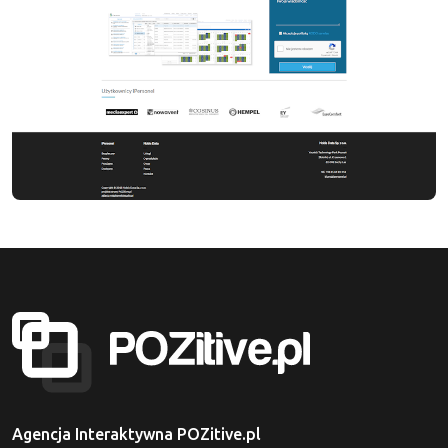
Agencja Interaktywna POZitive.pl