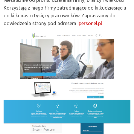
Korzystają z niego firmy zatrudniające od kilkudziesięciu
do kilkunastu tysięcy pracowników. Zapraszamy do
odwiedzenia strony pod adresem
ipersonel.pl