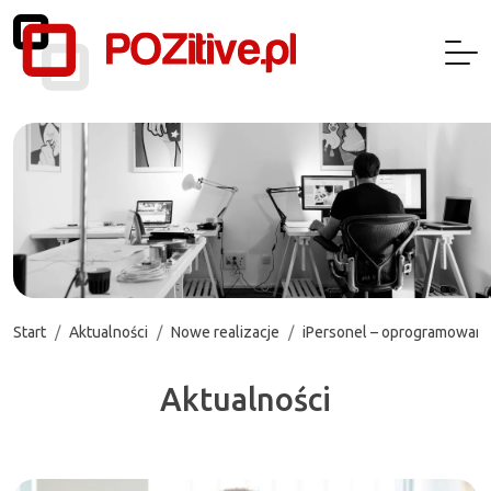
Start
Aktualności
Nowe realizacje
iPersonel – oprogramowan
Aktualności