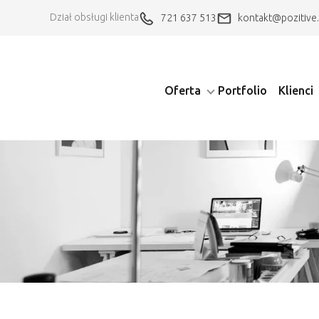
Dział obsługi klienta
721 637 513
kontakt@pozitive.
Oferta
Portfolio
Klienci