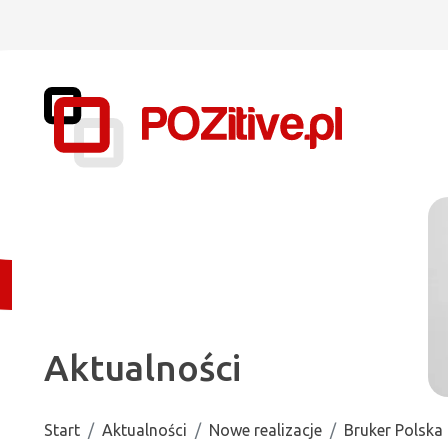
Aktualności
Start
Aktualności
Nowe realizacje
Bruker Polska