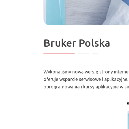
Bruker Polska
Wykonaliśmy nową wersję strony internet
oferuje wsparcie serwisowe i aplikacyjn
oprogramowania i kursy aplikacyjne w s