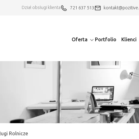
Dział obsługi klienta
721 637 513
kontakt@pozitive.
Oferta
Portfolio
Klienci
ugi Rolnicze