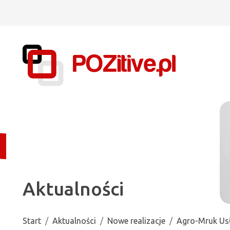
Aktualności
Start
Aktualności
Nowe realizacje
Agro-Mruk Usł