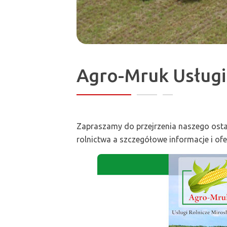
Agro-Mruk Usługi
Zapraszamy do przejrzenia naszego ostatn
rolnictwa a szczegółowe informacje i of