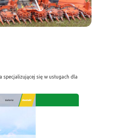
 specjalizującej się w usługach dla